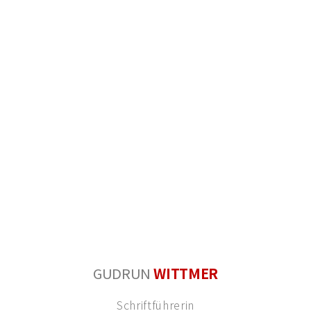
GUDRUN
WITTMER
Schriftführerin