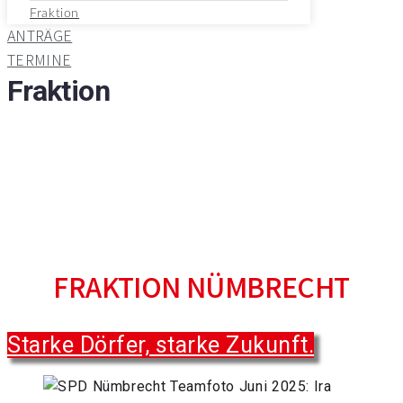
Fraktion
ANTRÄGE
TERMINE
Fraktion
FRAKTION NÜMBRECHT
Starke Dörfer, starke Zukunft.