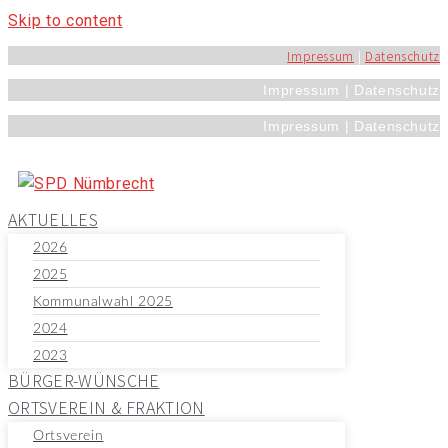
Skip to content
Impressum
|
Datenschutz
Impressum | Datenschutz
Impressum | Datenschutz
AKTUELLES
2026
2025
Kommunalwahl 2025
2024
2023
BÜRGER-WÜNSCHE
ORTSVEREIN & FRAKTION
Ortsverein